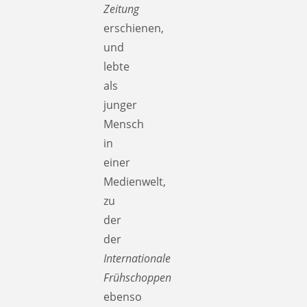
Zeitung
erschienen,
und
lebte
als
junger
Mensch
in
einer
Medienwelt,
zu
der
der
Internationale
Frühschoppen
ebenso