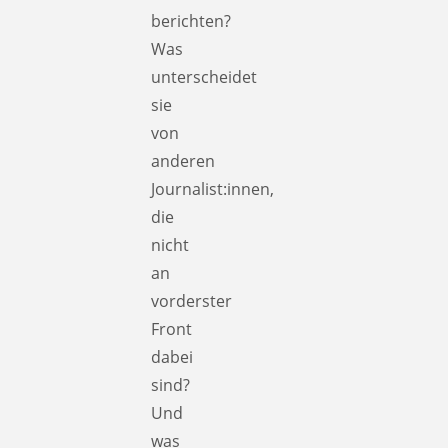
berichten?
Was
unterscheidet
sie
von
anderen
Journalist:innen,
die
nicht
an
vorderster
Front
dabei
sind?
Und
was