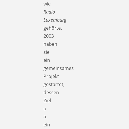
wie
Radio
Luxemburg
gehörte.
2003
haben
sie
ein
gemeinsames
Projekt
gestartet,
dessen
Ziel
u.
a.
ein