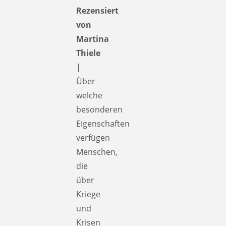
Rezensiert
von
Martina
Thiele
|
Über
welche
besonderen
Eigenschaften
verfügen
Menschen,
die
über
Kriege
und
Krisen